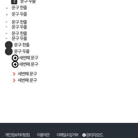
문구 두줄
문구 한줄
문구 두줄
문구 한줄
문구 두줄
문구 한줄
문구 두줄
문구 한줄
문구 두줄
세번째 문구
세번째 문구
세번째 문구
세번째 문구
관리자모드
개인정보처리방침
이용약관
이메일수집거부