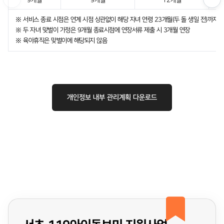
9개월
9개월
12개월
※ 서비스 종료 시점은 연계 시점 상관없이 해당 자녀 연령 23개월(두 돌 생일 전)까지
※ 두 자녀 맞벌이 가정은 9개월 종료시점에 연장서류 제출 시 3개월 연장
※ 육아휴직은 맞벌이에 해당되지 않음
개인정보 내부 관리계획 다운로드