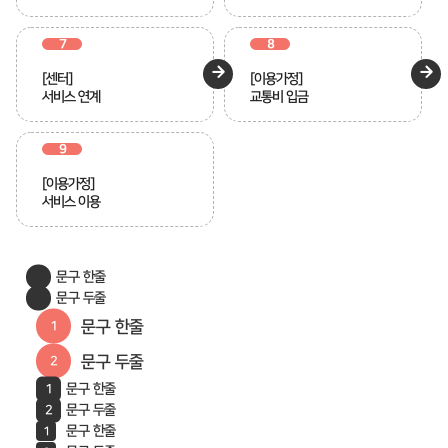
7
8
[센터]
[이용가정]
서비스 연계
교통비 입금
9
[이용가정]
서비스 이용
문구 한줄
문구 두줄
문구 한줄
문구 두줄
문구 한줄
문구 두줄
문구 한줄