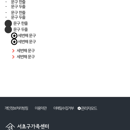
문구 한줄
문구 두줄
문구 한줄
문구 두줄
문구 한줄
문구 두줄
세번째 문구
세번째 문구
세번째 문구
세번째 문구
관리자모드
개인정보처리방침
이용약관
이메일수집거부