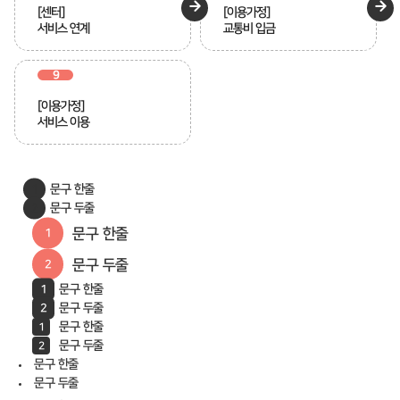
[센터]
[이용가정]
서비스 연계
교통비 입금
9
[이용가정]
서비스 이용
문구 한줄
문구 두줄
문구 한줄
문구 두줄
문구 한줄
문구 두줄
문구 한줄
문구 두줄
문구 한줄
문구 두줄