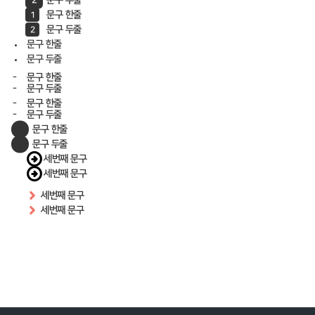
문구 한줄
문구 두줄
문구 한줄
문구 두줄
문구 한줄
문구 두줄
문구 한줄
문구 두줄
문구 한줄
문구 두줄
세번째 문구
세번째 문구
세번째 문구
세번째 문구