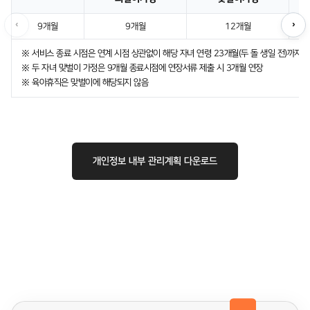
‹
›
9개월
9개월
12개월
※ 서비스 종료 시점은 연계 시점 상관없이 해당 자녀 연령 23개월(두 돌 생일 전)까지
※ 두 자녀 맞벌이 가정은 9개월 종료시점에 연장서류 제출 시 3개월 연장
※ 육아휴직은 맞벌이에 해당되지 않음
개인정보 내부 관리계획 다운로드