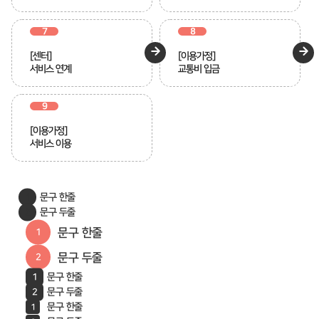
7
8
[센터]
[이용가정]
서비스 연계
교통비 입금
9
[이용가정]
서비스 이용
문구 한줄
문구 두줄
문구 한줄
문구 두줄
문구 한줄
문구 두줄
문구 한줄