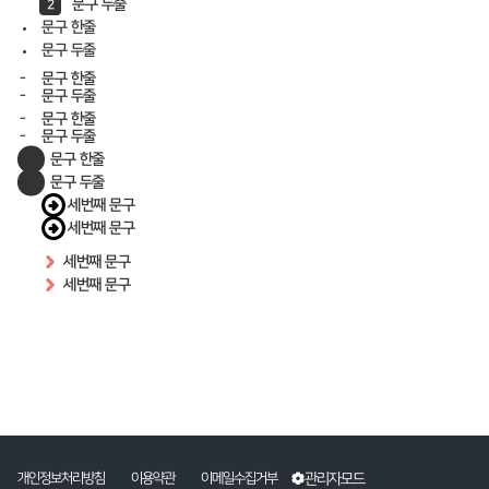
문구 두줄
문구 한줄
문구 두줄
문구 한줄
문구 두줄
문구 한줄
문구 두줄
문구 한줄
문구 두줄
세번째 문구
세번째 문구
세번째 문구
세번째 문구
관리자모드
개인정보처리방침
이용약관
이메일수집거부