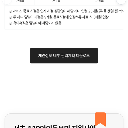
9개월
9개월
12개월
※ 서비스 종료 시점은 연계 시점 상관없이 해당 자녀 연령 23개월(두 돌 생일 전)까지
※ 두 자녀 맞벌이 가정은 9개월 종료시점에 연장서류 제출 시 3개월 연장
※ 육아휴직은 맞벌이에 해당되지 않음
개인정보 내부 관리계획 다운로드