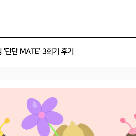
단단 MATE' 3회기 후기