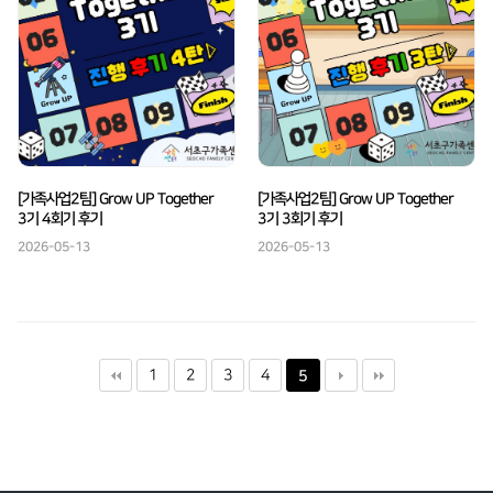
[가족사업2팀] Grow UP Together
[가족사업2팀] Grow UP Together
3기 4회기 후기
3기 3회기 후기
2026-05-13
2026-05-13
1
2
3
4
5