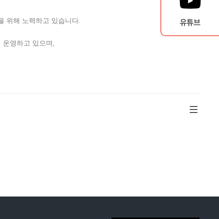
을 위해 노력하고 있습니다.
유튜브
 운영하고 있으며,