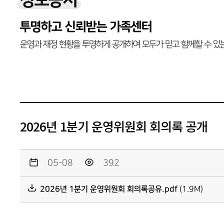
정보공시
투명하고 신뢰받는 가족센터
운영과 재정 현황을 투명하게 공개하여 모두가 믿고 함께할 수 있
2026년 1분기 운영위원회 회의록 공개
05-08
392
2026년 1분기 운영위원회 회의록공유.pdf
(1.9M)