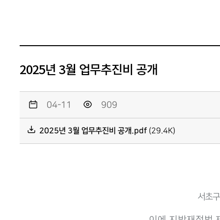
2025년 3월 업무추진비 공개
04-11
909
2025년 3월 업무추진비 공개.pdf
(29.4K)
서초구
이에 지방재정법 