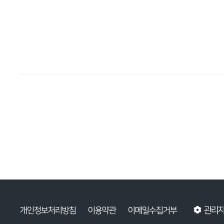
관리
개인정보처리방침
이용약관
이메일수집거부