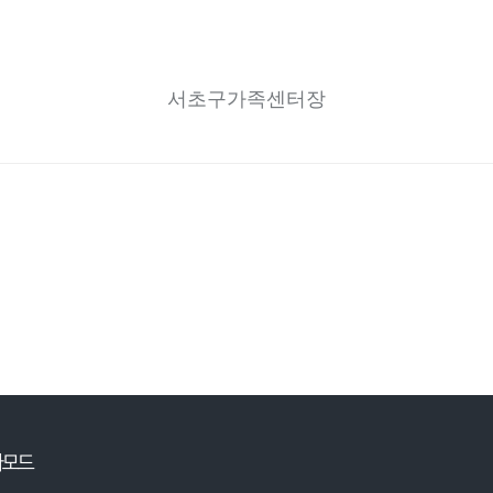
서초구가족센터장
자모드