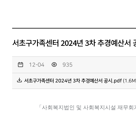
서초구가족센터 2024년 3차 추경예산서 
12-04
935
서초구가족센터 2024년 3차 추경예산서 공시.pdf
(1.6M
「
사회복지법인 및 사회복지시설 재무회