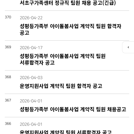
서초구가족센터 정규직 팀원 채용 공고(긴급)
370
2026-04-22
성평등가족부 아이돌봄사업 계약직 팀원 합격자
공고
369
2026-04-17
퀵
성평등가족부 아이돌봄사업 계약직 팀원
메
뉴
서류합격자 공고
열
기
368
2026-04-03
운영지원사업 계약직 팀원 합격자 공고
367
2026-04-01
성평등가족부 아이돌봄사업 계약직 팀원 채용공고
366
2026-04-01
운영지원사업 계약직 팀원 서류합격자 공고