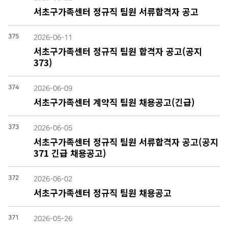
서초구가족센터 정규직 팀원 서류합격자 공고
375
2026-06-11
서초구가족센터 정규직 팀원 합격자 공고(공지
373)
374
2026-06-09
서초구가족센터 계약직 팀원 채용공고(긴급)
373
2026-06-05
서초구가족센터 정규직 팀원 서류합격자 공고(공지
371 긴급 채용공고)
372
2026-06-02
서초구가족센터 정규직 팀원 채용공고
371
2026-05-26