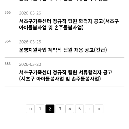
365
2026-03-26
서초구가족센터 정규직 팀원 합격자 공고(서초구
아이돌봄사업 및 손주돌봄사업)
364
2026-03-25
운영지원사업 계약직 팀원 채용 공고(긴급)
363
2026-03-20
서초구가족센터 정규직 팀원 서류합격자 공고
(서초구 아이돌봄사업 및 손주돌봄사업)
1
3
4
5
2