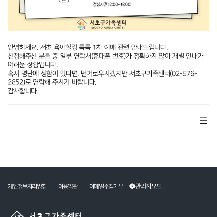
안녕하세요. 서초 육아힐링 톡톡 1차 예매 관련 안내드립니다.
신청해주신 분들 중 일부 연락처(휴대폰 번호)가 정확하지 않아 개별 안내가
어려운 상황입니다.
혹시 명단에 성함이 있다면, 번거로우시겠지만 서초구가족센터(02-576-
2852)로 연락해 주시기 바랍니다.
감사합니다.
관리자모드
개인정보처리방침
이용약관
이메일수집거부