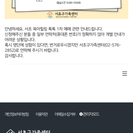
안녕하세요. 서초 육아힐링 톡톡 1차 예매 관련 안내드립니다.
신청해주신 분들 중 일부 연락처(휴대폰 번호)가 정확하지 않아 개별 안내가
어려운 상황입니다.
혹시 명단에 성함이 있다면, 번거로우시겠지만 서초구가족센터(02-576-
2852)로 연락해 주시기 바랍니다.
감사합니다.
관리자모드
개인정보처리방침
이용약관
이메일수집거부