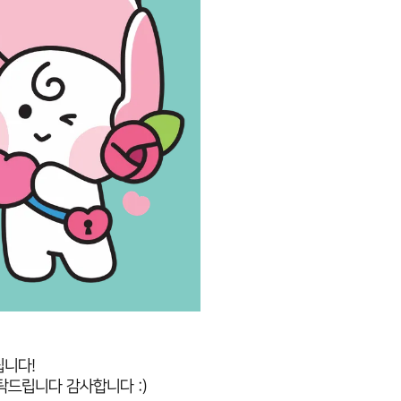
립니다!
탁드립니다 감사합니다 :)