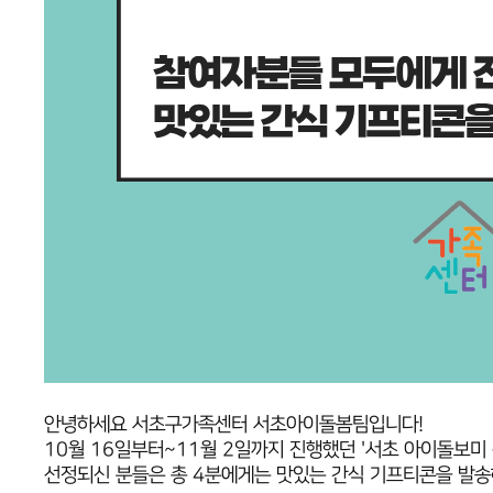
안녕하세요 서초구가족센터 서초아이돌봄팀입니다!
10월 16일부터~11월 2일까지 진행했던 '서초 아이돌보
선정되신 분들은 총 4분에게는 맛있는 간식 기프티콘을 발송