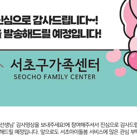
미 선생님' 감사영상을 보내주세요!에 참여해주셔서 진심으로 감사드
해드릴 예정입니다. 앞으로도 서초아이돌봄 서비스에 많은 관심 부