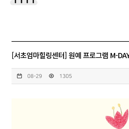
1111
[서초엄마힐링센터] 원예 프로그램 M-DAY
08-29
1305