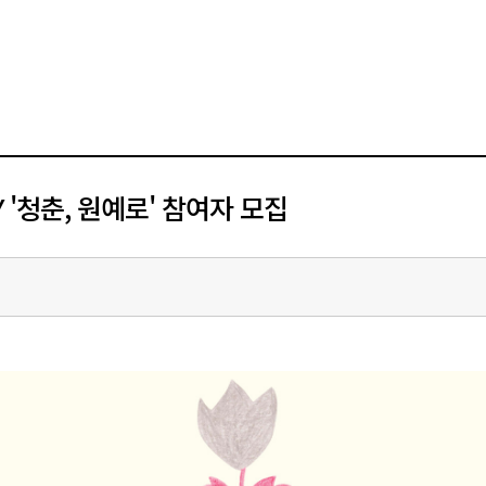
 '청춘, 원예로' 참여자 모집