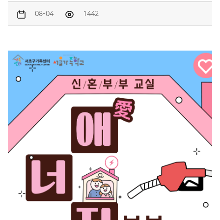
08-04
1442