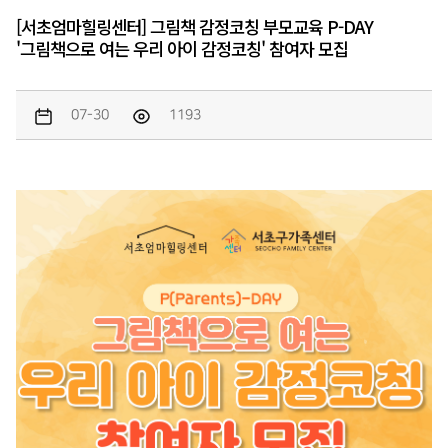
[서초엄마힐링센터] 그림책 감정코칭 부모교육 P-DAY
'그림책으로 여는 우리 아이 감정코칭' 참여자 모집
07-30
1193