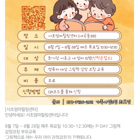
[서초엄마힐링센터]
안녕하세요! 서초엄마힐링센터입니다!
8월 7일 ~ 8월 28일 매주 목요일 10:30~12:30에는 P-DAY 그림책
감정코칭 부모교육
'그림책으로 여는 우리 아이 감정코칭'이 진행됩니다.