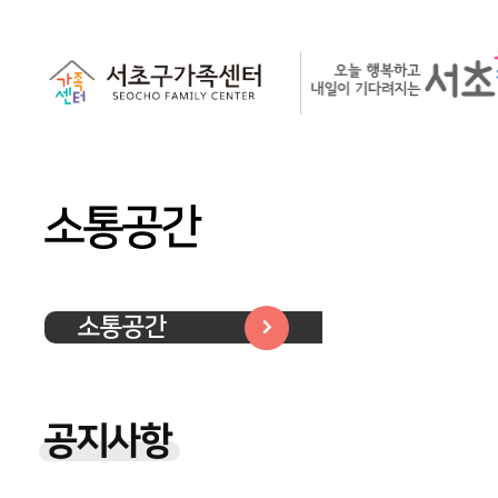
소통공간
소통공간
공지사항