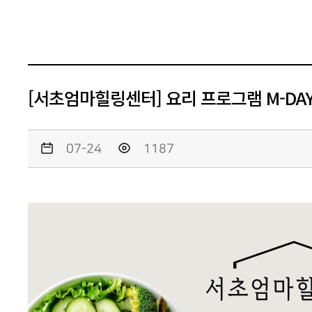
[서초엄마힐링센터] 요리 프로그램 M-DAY
07-24
1187