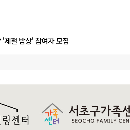
 '제철 밥상' 참여자 모집