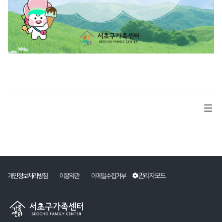
관리자모드
개인정보처리방침
이용약관
이메일수집거부