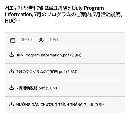
서초구가족센터 7월 프로그램 일정(July Program
Information, 7月のプログラムのご案内, 7月活动说明,
HƯỚ…
06-30
1051
July Program Information.pdf
(9.9M)
7月のプログラムのご案内.pdf
(5.5M)
7月活动说明.pdf
(5.8M)
HƯỚNG DẪN CHƯƠNG TRÌNH THÁNG 7.pdf
(9.9M)