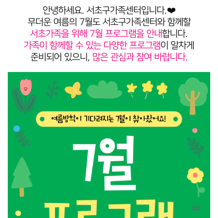
안녕하세요. 서초구가족센터입니다.❤️
무더운 여름의 7월도 서초구가족센터와 함께할
서초가족을 위해 7월 프로그램을 안내
합니다.
가족이 함께할 수 있는 다양한 프로그램
이 알차게
준비되어 있으니,
많은 관심과 참여 바랍니다.