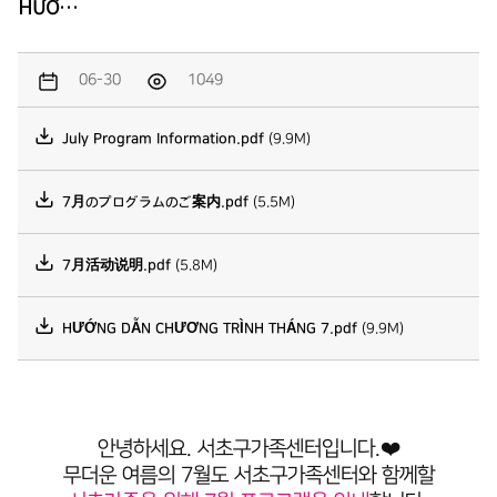
HƯỚ…
06-30
1049
July Program Information.pdf
(9.9M)
7月のプログラムのご案内.pdf
(5.5M)
7月活动说明.pdf
(5.8M)
HƯỚNG DẪN CHƯƠNG TRÌNH THÁNG 7.pdf
(9.9M)
안녕하세요. 서초구가족센터입니다.❤️
무더운 여름의 7월도 서초구가족센터와 함께할