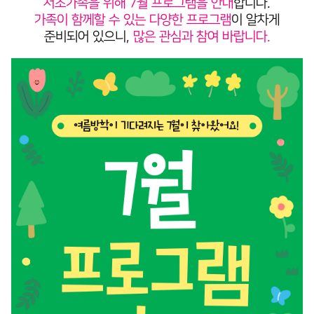
서초가족을 위해 7월 프로그램을 안내
합니다.
가족이 함께할 수 있는 다양한 프로그램
이 알차게
준비되어 있으니,
많은 관심과 참여 바랍니다.