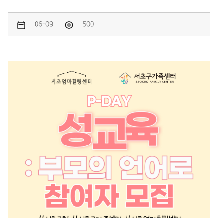
06-09
500