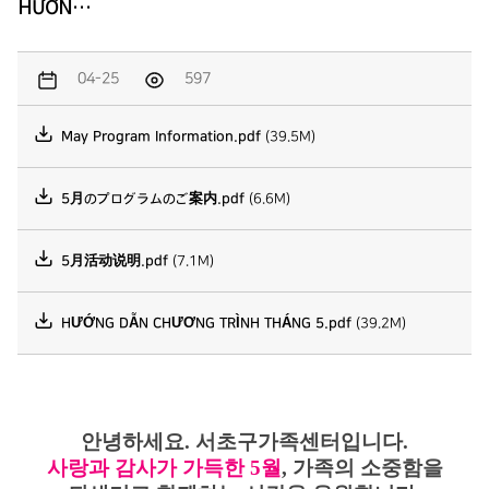
HƯỚN…
04-25
597
May Program Information.pdf
(39.5M)
5月のプログラムのご案内.pdf
(6.6M)
5月活动说明.pdf
(7.1M)
HƯỚNG DẪN CHƯƠNG TRÌNH THÁNG 5.pdf
(39.2M)
안녕하세요. 서초구가족센터입니다.
사랑과 감사가 가득한 5월
, 가족의 소중함을