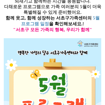
되새기고 함께하는 시간을 응원합니다.
다채로운 프로그램으로 가족 여러분의 5월이 더욱
특별해질 수 있게 준비했어요.
함께 웃고, 함께 성장하는 서초구가족센터의
5월
프로그램 일정
을 확인해보세요.!
"서초구 모든 가족의 행복, 우리가 함께"