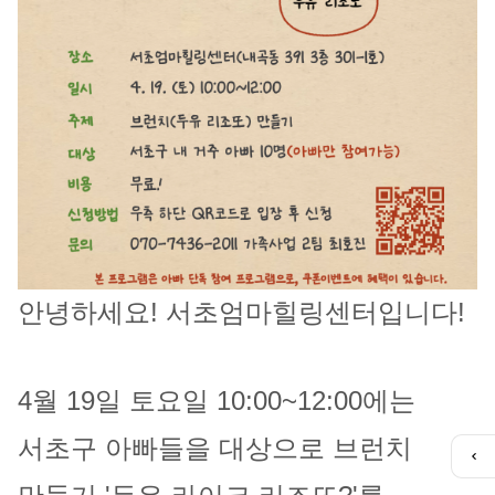
안녕하세요! 서초엄마힐링센터입니다!
4월 19일 토요일 10:00~12:00에는
서초구 아빠들을 대상으로 브런치
퀵
메