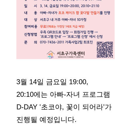
3월 14일 금요일 19:00,
20:10에는 아빠-자녀 프로그램
D-DAY '초코야, 꽃이 되어라'가
진행될 예정입니다.