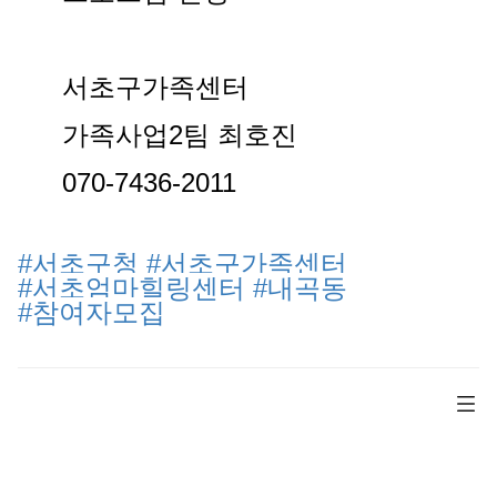
서초구가족센터
가족사업2팀 최호진
070-7436-2011
#서초구청
#서초구가족센터
#서초엄마힐링센터
#내곡동
#참여자모집