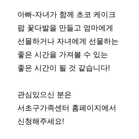
아빠-자녀가 함께 초코 케이크
팝 꽃다발을 만들고 엄마에게
선물하거나 자녀에게 선물하는
좋은 시간을 가져볼 수 있는
좋은 시간이 될 것 같습니다!
관심있으신 분은
서초구가족센터 홈페이지에서
신청해주세요!