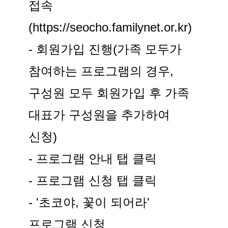
접속
(https://seocho.familynet.or.kr)
- 회원가입 진행(가족 모두가
참여하는 프로그램의 경우,
구성원 모두 회원가입 후 가족
대표가 구성원을 추가하여
신청)
- 프로그램 안내 탭 클릭
- 프로그램 신청 탭 클릭
- '초코야, 꽃이 되어라'
프로그램 신청