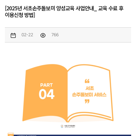
[2025년 서초손주돌보미 양성교육 사업안내_ 교육 수료 후
이용신청 방법]
02-22
766