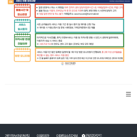
관리자모드
개인정보처리방침
이용약관
이메일수집거부