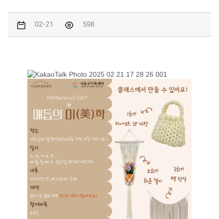
02-21
598