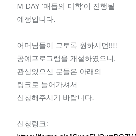
M-DAY '매듭의 미학'이 진행될
예정입니다.
어머님들이 그토록 원하시던!!!!
공예프로그램을 개설하였으니,
관심있으신 분들은 아래의
링크로 들어가셔서
신청해주시기 바랍니다.
신청링크: