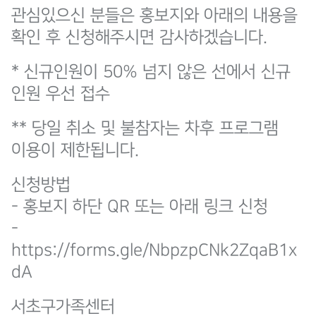
관심있으신 분들은 홍보지와 아래의 내용을
확인 후 신청해주시면 감사하겠습니다.
* 신규인원이 50% 넘지 않은 선에서 신규
인원 우선 접수
** 당일 취소 및 불참자는 차후 프로그램
이용이 제한됩니다.
신청방법
- 홍보지 하단 QR 또는
아래 링크 신청
-
https://forms.gle/NbpzpCNk2ZqaB1x
dA
서초구가족센터