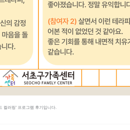
인드 컬러링' 프로그램 후기입니다.