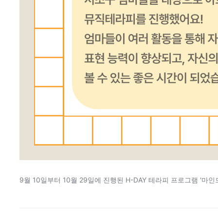
9월 10일부터 10월 29일에 진행된 H-DAY 테라피 프로그램 '마