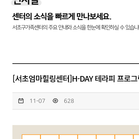
인사말
센터의 소식을 빠르게 만나보세요.
서초구가족센터의 주요 안내와 소식을 한눈에 확인하실 수 있습니
[서초엄마힐링센터]H-DAY 테라피 프로그
11-07
628