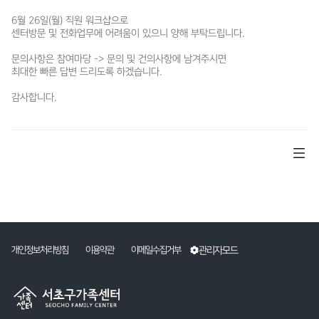
6월 26일(월) 직원 워크샵으로
센터방문 및 전화업무에 어려움이 있으니 양해 부탁드립니다.
문의사항은 참여마당 -> 문의 및 건의사항에 남겨주시면
최대한 빠른 답변 드리도록 하겠습니다.
감사합니다.
관리자모드
개인정보처리방침
이용약관
이메일수집거부