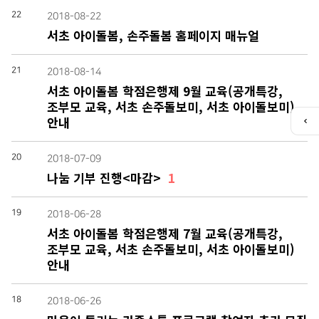
22
2018-08-22
서초 아이돌봄, 손주돌봄 홈페이지 매뉴얼
21
2018-08-14
서초 아이돌봄 학점은행제 9월 교육(공개특강,
조부모 교육, 서초 손주돌보미, 서초 아이돌보미)
안내
퀵
메
뉴
20
2018-07-09
열
나눔 기부 진행<마감>
1
기
19
2018-06-28
서초 아이돌봄 학점은행제 7월 교육(공개특강,
조부모 교육, 서초 손주돌보미, 서초 아이돌보미)
안내
18
2018-06-26