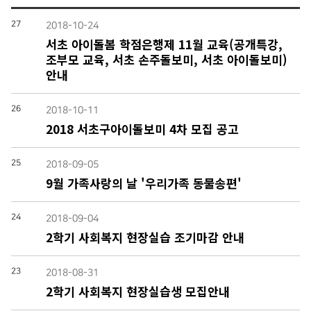
27
2018-10-24
서초 아이돌봄 학점은행제 11월 교육(공개특강,
조부모 교육, 서초 손주돌보미, 서초 아이돌보미)
안내
26
2018-10-11
2018 서초구아이돌보미 4차 모집 공고
25
2018-09-05
9월 가족사랑의 날 '우리가족 동물송편'
24
2018-09-04
2학기 사회복지 현장실습 조기마감 안내
23
2018-08-31
2학기 사회복지 현장실습생 모집안내