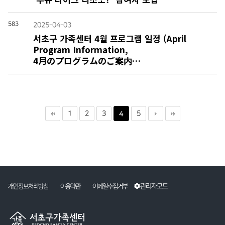
583
2025-04-03
서초구 가족센터 4월 프로그램 일정 (April
Program Information,
4月のプログラムのご案内…
1
2
3
5
4
관리자모드
개인정보처리방침
이용약관
이메일수집거부